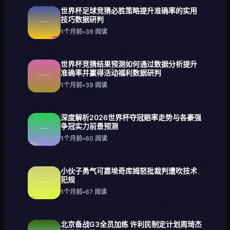
世界杯足球竞猜必胜策略提升准确率的实用
技巧数据研判
1个月前
•
39
阅读
世界杯竞猜结果预测如何通过数据分析提升
准确率并赢得活动福利数据研判
1个月前
•
39
阅读
深度解析2026世界杯夺冠赔率走势与各豪强
争冠实力前景预测
1个月前
•
60
阅读
小伙子勇气可嘉埃奇库姆怒批裁判遭吹技术
犯规
1个月前
•
67
阅读
北京备战G3全员加练 许利民制定计划周琦杰